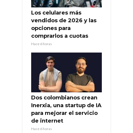
Los celulares más
vendidos de 2026 y las
opciones para
comprarlos a cuotas
Hace 6 horas
Dos colombianos crean
Inerxia, una startup de IA
para mejorar el servicio
de internet
Hace 6 horas