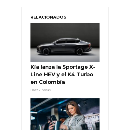
RELACIONADOS
Kia lanza la Sportage X-
Line HEV y el K4 Turbo
en Colombia
Hace 6 horas