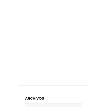
ARCHIVOS
Archivos