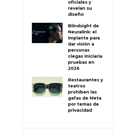
oficiales y
revelan su
diseño
Blindsight de
Neuralink: el
implante para
dar visión a
personas
ciegas iniciaría
pruebas en
2026
Restaurantes y
teatros
prohíben las
gafas de Meta
por temas de
privacidad