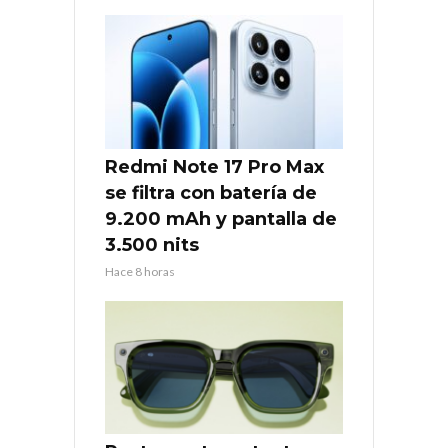
Redmi Note 17 Pro Max
se filtra con batería de
9.200 mAh y pantalla de
3.500 nits
Hace 8 horas