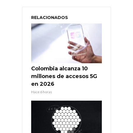
RELACIONADOS
Colombia alcanza 10
millones de accesos 5G
en 2026
Hace 6 horas