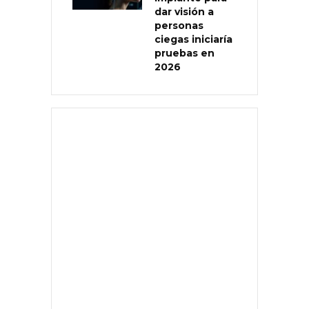
dar visión a
personas
ciegas iniciaría
pruebas en
2026