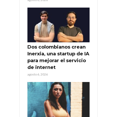
Dos colombianos crean
Inerxia, una startup de IA
para mejorar el servicio
de internet
agosto 6, 2026