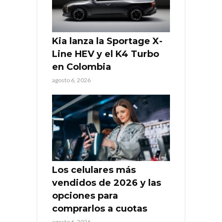
Kia lanza la Sportage X-
Line HEV y el K4 Turbo
en Colombia
agosto 6, 2026
Los celulares más
vendidos de 2026 y las
opciones para
comprarlos a cuotas
agosto 6, 2026