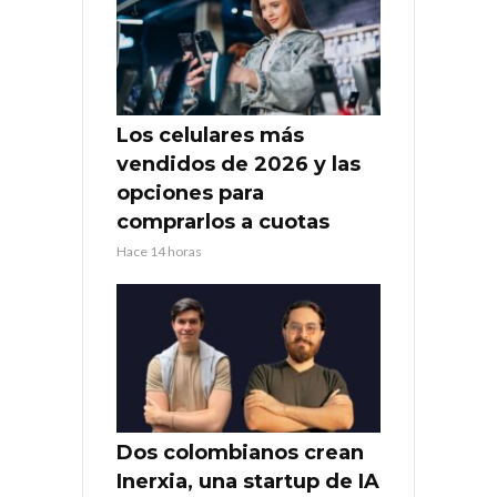
Los celulares más
vendidos de 2026 y las
opciones para
comprarlos a cuotas
Hace 14 horas
Dos colombianos crean
Inerxia, una startup de IA