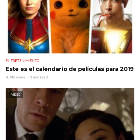
ENTRETENIMIENTO
Este es el calendario de películas para 2019
4.743 views
3 min read
VIDEO