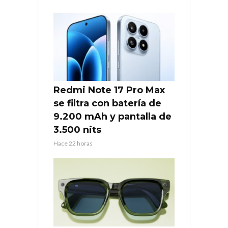
Redmi Note 17 Pro Max
se filtra con batería de
9.200 mAh y pantalla de
3.500 nits
Hace 22 horas