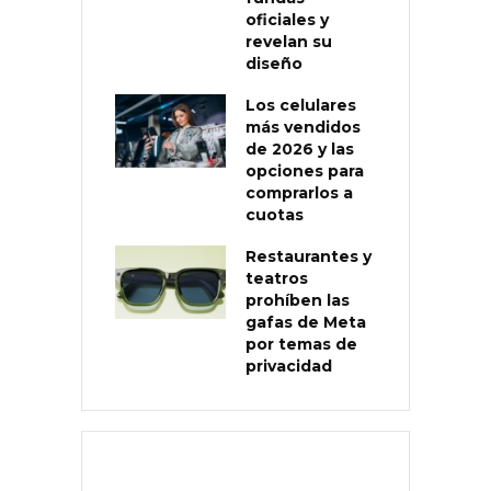
oficiales y
revelan su
diseño
Los celulares
más vendidos
de 2026 y las
opciones para
comprarlos a
cuotas
Restaurantes y
teatros
prohíben las
gafas de Meta
por temas de
privacidad