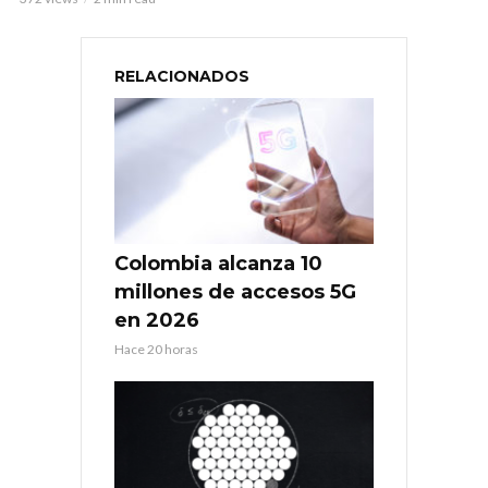
RELACIONADOS
Colombia alcanza 10
millones de accesos 5G
en 2026
Hace 20 horas