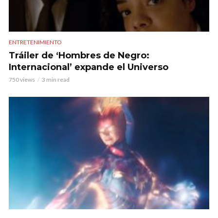
ENTRETENIMIENTO
Tráiler de ‘Hombres de Negro:
Internacional’ expande el Universo
750 views
3 min read