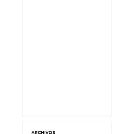
ARCHIVOS