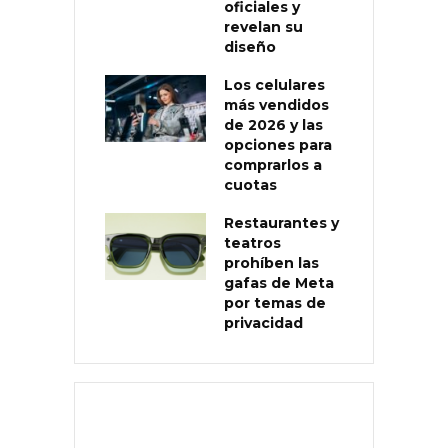
oficiales y
revelan su
diseño
Los celulares
más vendidos
de 2026 y las
opciones para
comprarlos a
cuotas
Restaurantes y
teatros
prohíben las
gafas de Meta
por temas de
privacidad