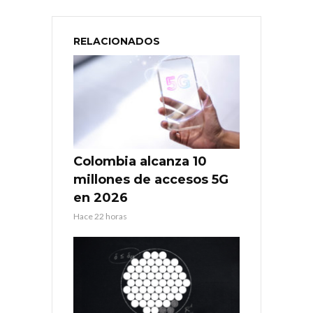
RELACIONADOS
Colombia alcanza 10
millones de accesos 5G
en 2026
Hace 22 horas