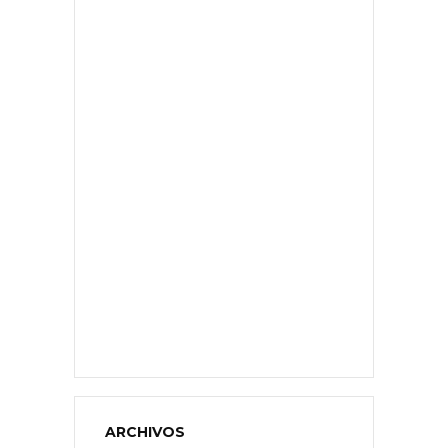
ARCHIVOS