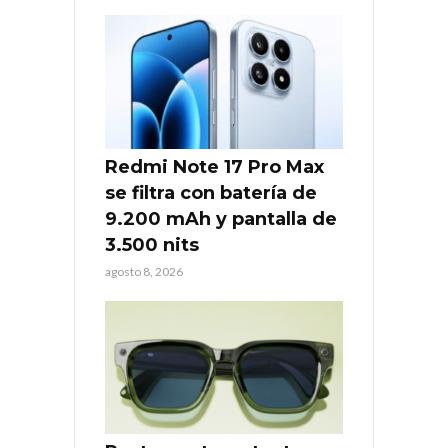
Redmi Note 17 Pro Max
se filtra con batería de
9.200 mAh y pantalla de
3.500 nits
agosto 8, 2026