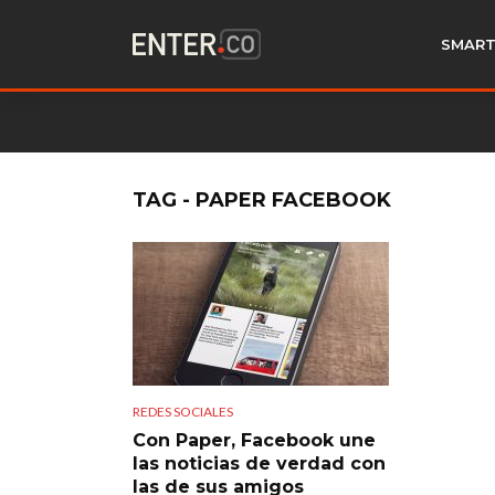
SMART
TAG - PAPER FACEBOOK
REDES SOCIALES
Con Paper, Facebook une
las noticias de verdad con
las de sus amigos