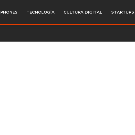
PHONES
TECNOLOGÍA
CULTURA DIGITAL
STARTUPS