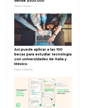
desde $500.000
Hace 7 horas
Así puede aplicar a las 100
becas para estudiar tecnología
con universidades de Italia y
México
Hace 11 horas