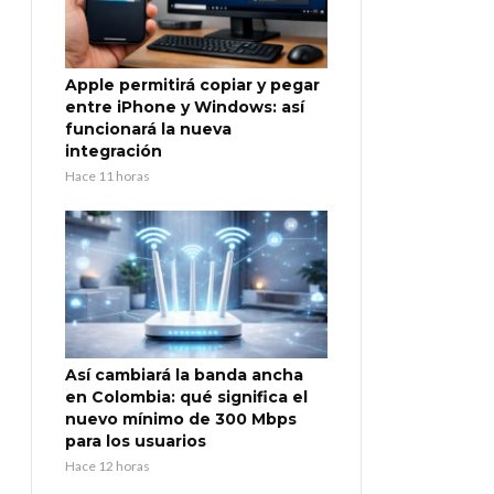
Apple permitirá copiar y pegar
entre iPhone y Windows: así
funcionará la nueva
integración
Hace 11 horas
Así cambiará la banda ancha
en Colombia: qué significa el
nuevo mínimo de 300 Mbps
para los usuarios
Hace 12 horas