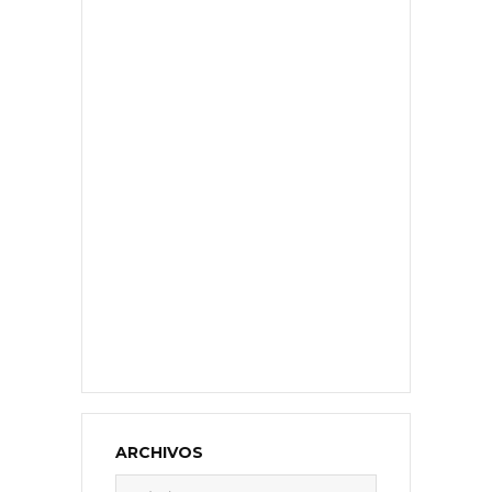
ARCHIVOS
Archivos