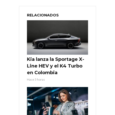
RELACIONADOS
Kia lanza la Sportage X-
Line HEV y el K4 Turbo
en Colombia
Hace 5 horas