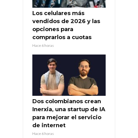
Los celulares más
vendidos de 2026 y las
opciones para
comprarlos a cuotas
Hace 6 horas
Dos colombianos crean
Inerxia, una startup de IA
para mejorar el servicio
de internet
Hace 6 horas