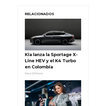
RELACIONADOS
Kia lanza la Sportage X-
Line HEV y el K4 Turbo
en Colombia
Hace 20 horas