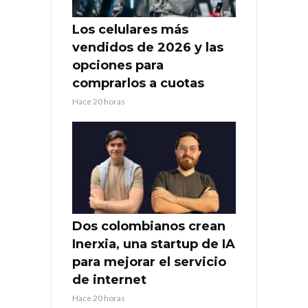
Los celulares más
vendidos de 2026 y las
opciones para
comprarlos a cuotas
Hace 20 horas
Dos colombianos crean
Inerxia, una startup de IA
para mejorar el servicio
de internet
Hace 20 horas