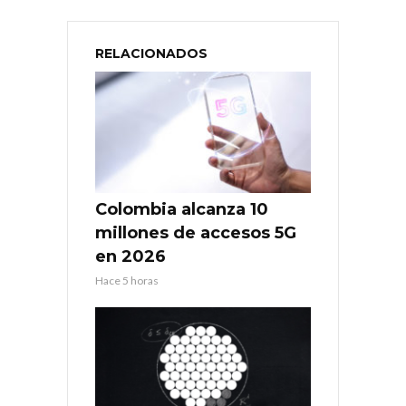
RELACIONADOS
Colombia alcanza 10
millones de accesos 5G
en 2026
Hace 5 horas