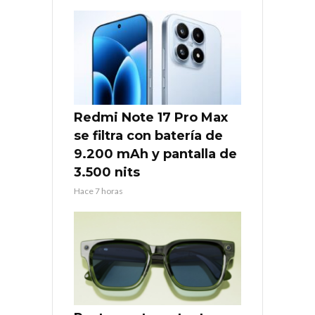
Redmi Note 17 Pro Max
se filtra con batería de
9.200 mAh y pantalla de
3.500 nits
Hace 7 horas