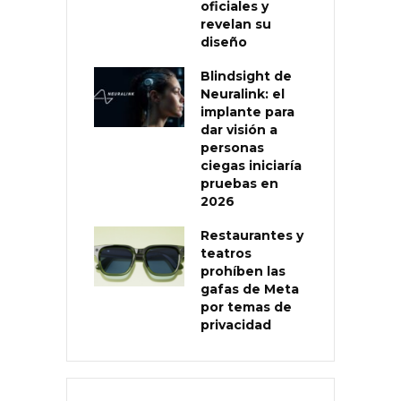
oficiales y
revelan su
diseño
Blindsight de
Neuralink: el
implante para
dar visión a
personas
ciegas iniciaría
pruebas en
2026
Restaurantes y
teatros
prohíben las
gafas de Meta
por temas de
privacidad