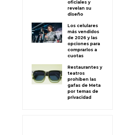
oficiales y
revelan su
diseño
Los celulares
más vendidos
de 2026 y las
opciones para
comprarlos a
cuotas
Restaurantes y
teatros
prohíben las
gafas de Meta
por temas de
privacidad