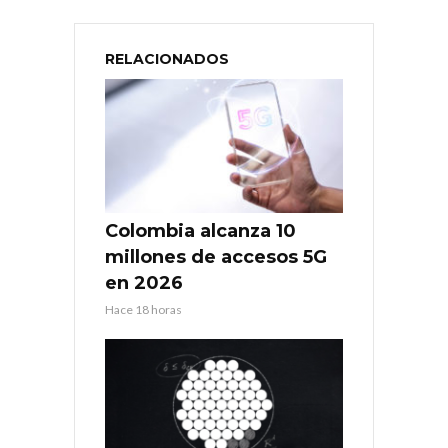
RELACIONADOS
Colombia alcanza 10
millones de accesos 5G
en 2026
Hace 18 horas