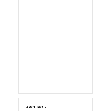
ARCHIVOS