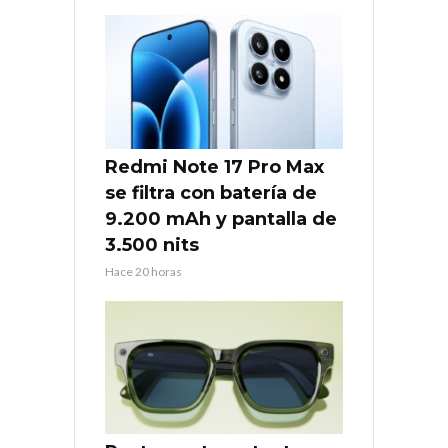
Redmi Note 17 Pro Max
se filtra con batería de
9.200 mAh y pantalla de
3.500 nits
Hace 20 horas