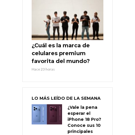
¿Cuál es la marca de
celulares premium
favorita del mundo?
Hace 23 horas
LO MÁS LEÍDO DE LA SEMANA
¿Vale la pena
esperar el
iPhone 18 Pro?
Conoce sus 10
principales