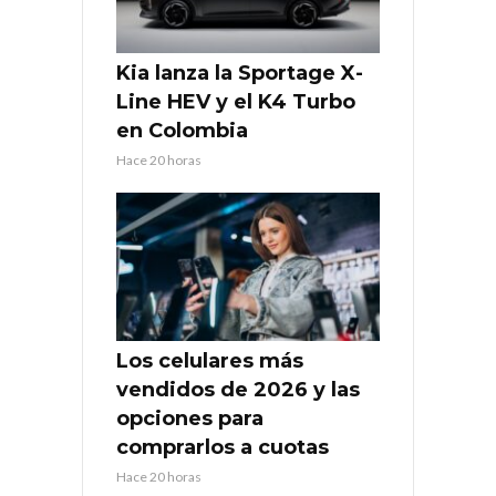
Kia lanza la Sportage X-
Line HEV y el K4 Turbo
en Colombia
Hace 20 horas
Los celulares más
vendidos de 2026 y las
opciones para
comprarlos a cuotas
Hace 20 horas