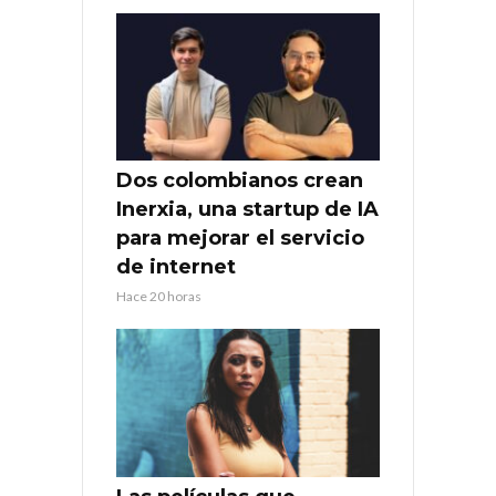
Dos colombianos crean
Inerxia, una startup de IA
para mejorar el servicio
de internet
Hace 20 horas