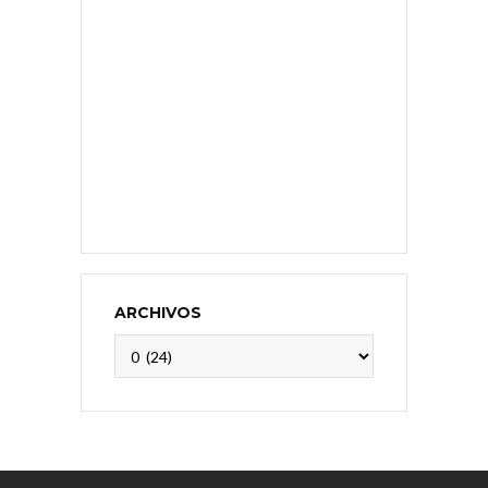
ARCHIVOS
Archivos