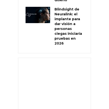
Blindsight de
Neuralink: el
implante para
dar visión a
personas
ciegas iniciaría
pruebas en
2026