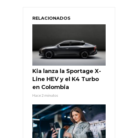
RELACIONADOS
Kia lanza la Sportage X-
Line HEV y el K4 Turbo
en Colombia
Hace 2 minutos