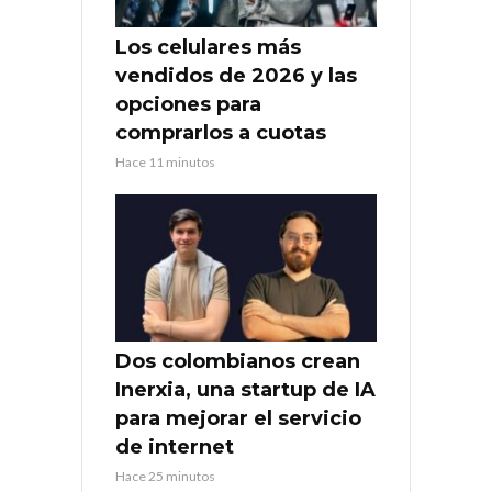
Los celulares más
vendidos de 2026 y las
opciones para
comprarlos a cuotas
Hace 11 minutos
Dos colombianos crean
Inerxia, una startup de IA
para mejorar el servicio
de internet
Hace 25 minutos