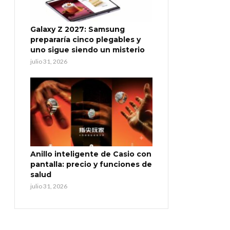
Galaxy Z 2027: Samsung
prepararía cinco plegables y
uno sigue siendo un misterio
julio 31, 2026
Anillo inteligente de Casio con
pantalla: precio y funciones de
salud
julio 31, 2026