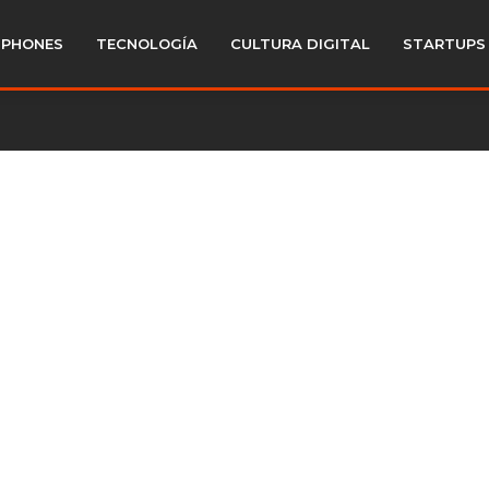
PHONES
TECNOLOGÍA
CULTURA DIGITAL
STARTUPS