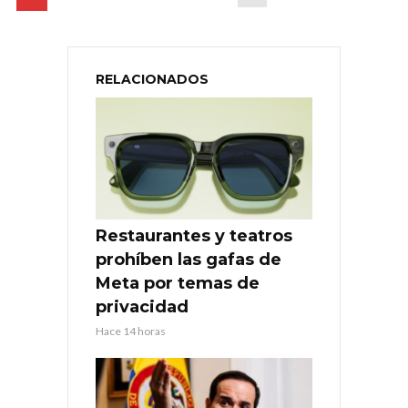
RELACIONADOS
Restaurantes y teatros
prohíben las gafas de
Meta por temas de
privacidad
Hace 14 horas