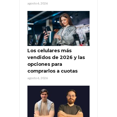
agosto 6, 2026
Los celulares más
vendidos de 2026 y las
opciones para
comprarlos a cuotas
agosto 6, 2026