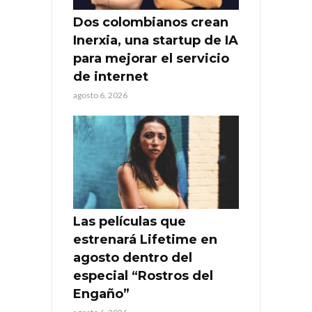
Dos colombianos crean
Inerxia, una startup de IA
para mejorar el servicio
de internet
agosto 6, 2026
Las películas que
estrenará Lifetime en
agosto dentro del
especial “Rostros del
Engaño”