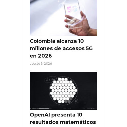
Colombia alcanza 10
millones de accesos 5G
en 2026
agosto 8, 2026
OpenAI presenta 10
resultados matemáticos