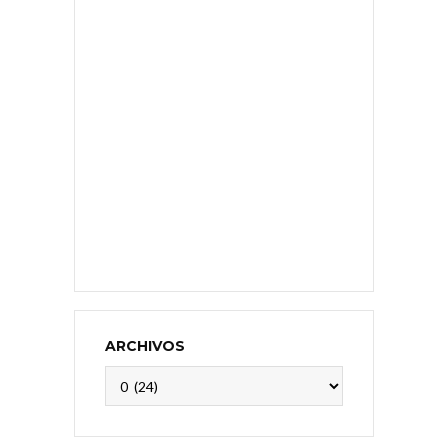
ARCHIVOS
Archivos