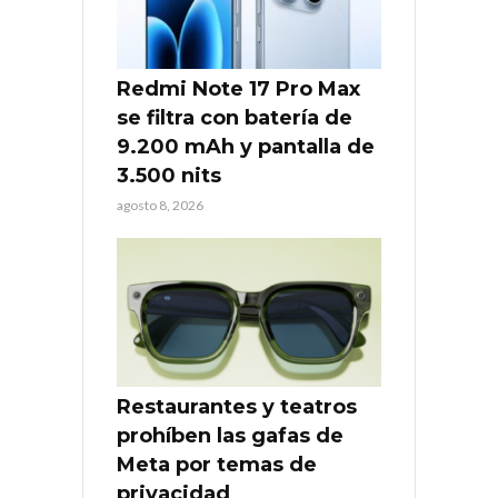
Redmi Note 17 Pro Max
se filtra con batería de
9.200 mAh y pantalla de
3.500 nits
agosto 8, 2026
Restaurantes y teatros
prohíben las gafas de
Meta por temas de
privacidad