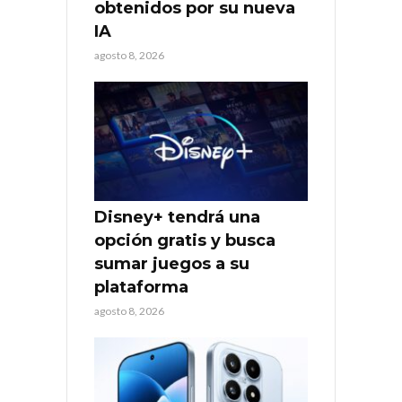
obtenidos por su nueva
IA
agosto 8, 2026
Disney+ tendrá una
opción gratis y busca
sumar juegos a su
plataforma
agosto 8, 2026