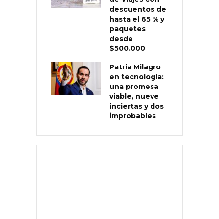
descuentos de
hasta el 65 % y
paquetes
desde
$500.000
Patria Milagro
en tecnología:
una promesa
viable, nueve
inciertas y dos
improbables