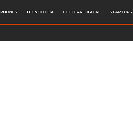
PHONES
TECNOLOGÍA
CULTURA DIGITAL
STARTUPS