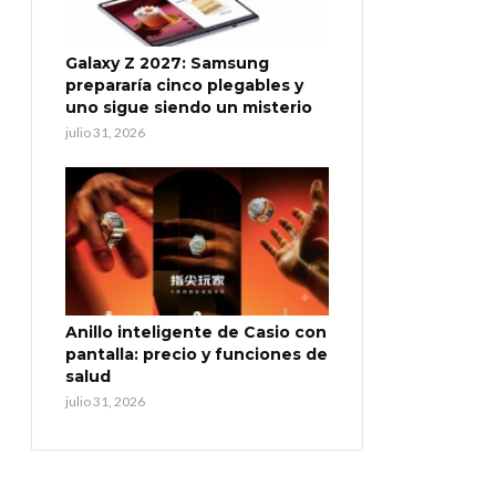
Galaxy Z 2027: Samsung
prepararía cinco plegables y
uno sigue siendo un misterio
julio 31, 2026
Anillo inteligente de Casio con
pantalla: precio y funciones de
salud
julio 31, 2026