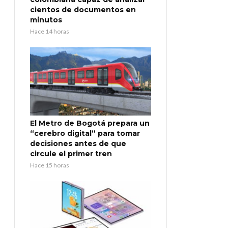
cientos de documentos en
minutos
Hace 14 horas
El Metro de Bogotá prepara un
“cerebro digital” para tomar
decisiones antes de que
circule el primer tren
Hace 15 horas