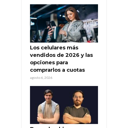
Los celulares más
vendidos de 2026 y las
opciones para
comprarlos a cuotas
agosto 6, 2026