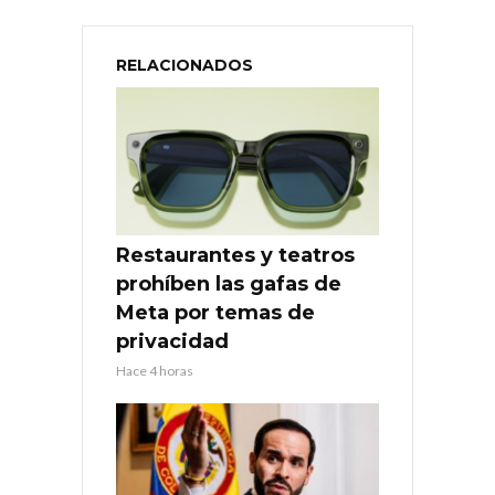
RELACIONADOS
Restaurantes y teatros
prohíben las gafas de
Meta por temas de
privacidad
Hace 4 horas