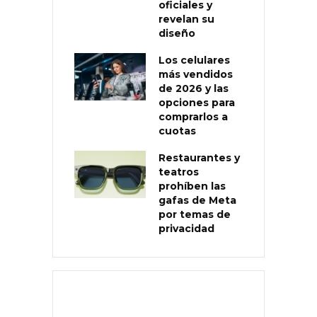
oficiales y
revelan su
diseño
Los celulares
más vendidos
de 2026 y las
opciones para
comprarlos a
cuotas
Restaurantes y
teatros
prohíben las
gafas de Meta
por temas de
privacidad