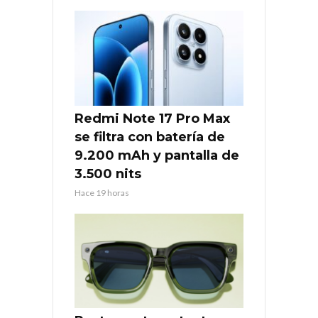
Redmi Note 17 Pro Max
se filtra con batería de
9.200 mAh y pantalla de
3.500 nits
Hace 19 horas