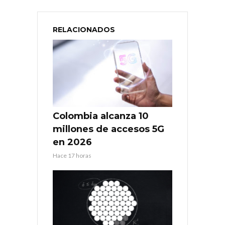
RELACIONADOS
Colombia alcanza 10
millones de accesos 5G
en 2026
Hace 17 horas