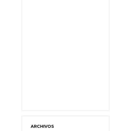
ARCHIVOS