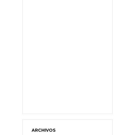
ARCHIVOS