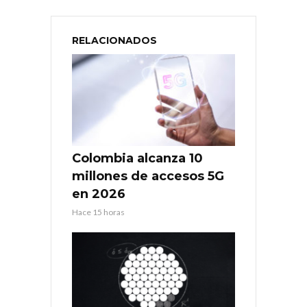
RELACIONADOS
Colombia alcanza 10
millones de accesos 5G
en 2026
Hace 15 horas