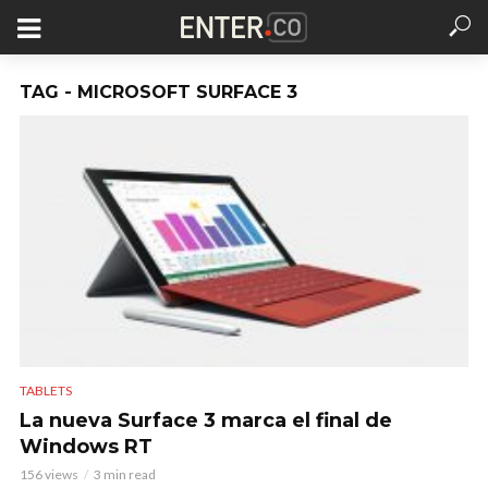
TAG - MICROSOFT SURFACE 3
TABLETS
La nueva Surface 3 marca el final de
Windows RT
156 views
3 min read