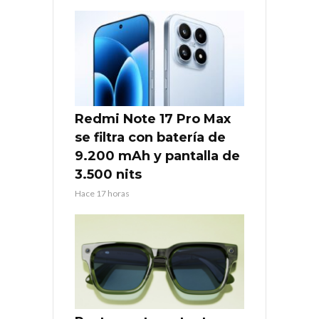
Redmi Note 17 Pro Max
se filtra con batería de
9.200 mAh y pantalla de
3.500 nits
Hace 17 horas