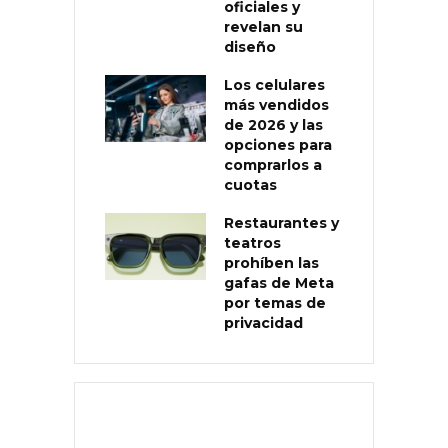
oficiales y
revelan su
diseño
Los celulares
más vendidos
de 2026 y las
opciones para
comprarlos a
cuotas
Restaurantes y
teatros
prohíben las
gafas de Meta
por temas de
privacidad