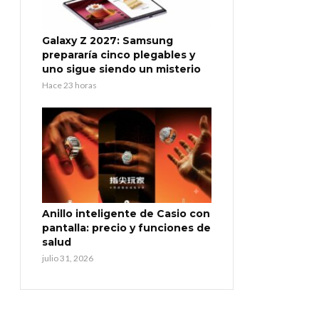
Galaxy Z 2027: Samsung
prepararía cinco plegables y
uno sigue siendo un misterio
Hace 23 horas
Anillo inteligente de Casio con
pantalla: precio y funciones de
salud
julio 31, 2026