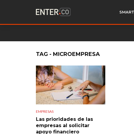
SMART
TAG - MICROEMPRESA
EMPRESAS
Las prioridades de las
empresas al solicitar
apoyo financiero