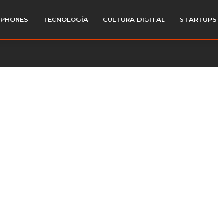
PHONES
TECNOLOGÍA
CULTURA DIGITAL
STARTUPS