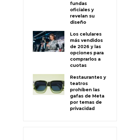
fundas
oficiales y
revelan su
diseño
Los celulares
más vendidos
de 2026 y las
opciones para
comprarlos a
cuotas
Restaurantes y
teatros
prohíben las
gafas de Meta
por temas de
privacidad