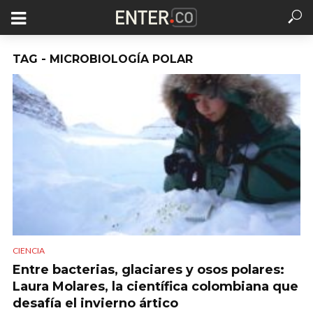
TAG - MICROBIOLOGÍA POLAR
CIENCIA
Entre bacterias, glaciares y osos polares:
Laura Molares, la científica colombiana que
desafía el invierno ártico