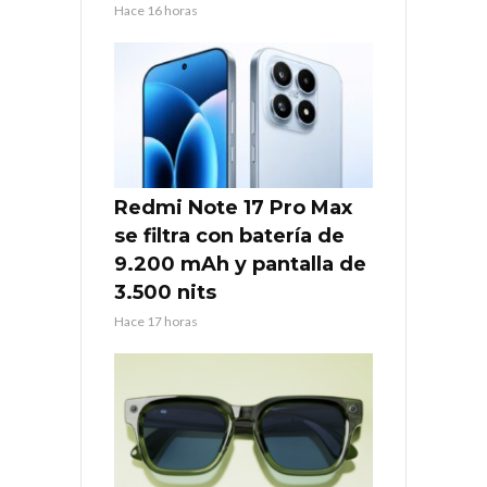
Hace 16 horas
Redmi Note 17 Pro Max
se filtra con batería de
9.200 mAh y pantalla de
3.500 nits
Hace 17 horas