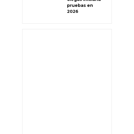
pruebas en
2026