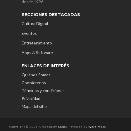
desde 1996.
SECCIONES DESTACADAS
Cultura Digital
Eventos
Entretenimiento
Apps & Software
ENLACES DE INTERÉS
Quiénes Somos
Contáctenos
Términos y condiciones
Privacidad
Mapa del sitio
Copyright © 2026. Created by
Meks
. Powered by
WordPress
.