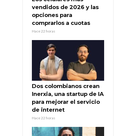
vendidos de 2026 y las
opciones para
comprarlos a cuotas
Hace 22 horas
Dos colombianos crean
Inerxia, una startup de IA
para mejorar el servicio
de internet
Hace 22 horas