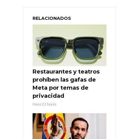
RELACIONADOS
Restaurantes y teatros
prohíben las gafas de
Meta por temas de
privacidad
Hace 21 horas