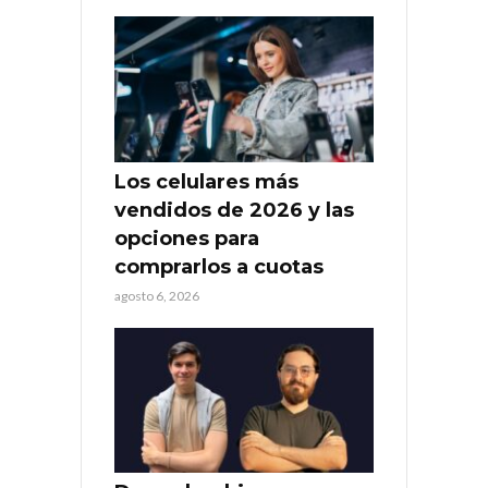
Los celulares más
vendidos de 2026 y las
opciones para
comprarlos a cuotas
agosto 6, 2026