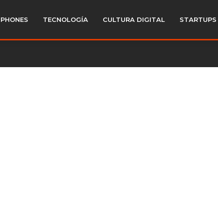
PHONES
TECNOLOGÍA
CULTURA DIGITAL
STARTUPS