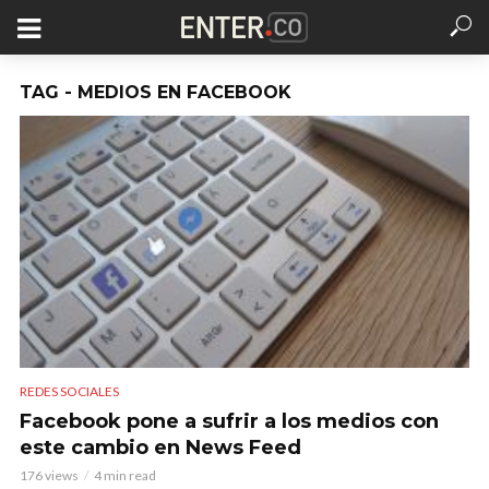
TAG - MEDIOS EN FACEBOOK
REDES SOCIALES
Facebook pone a sufrir a los medios con
este cambio en News Feed
176 views
4 min read