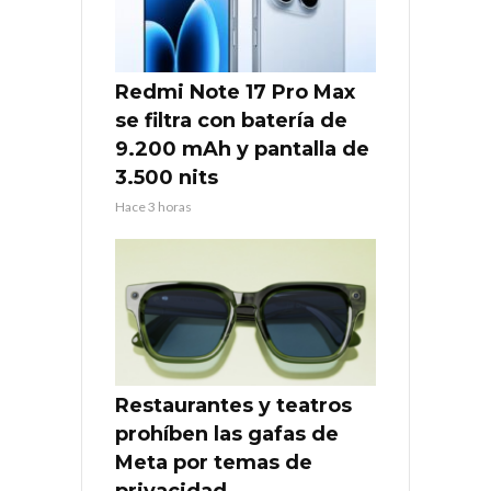
Redmi Note 17 Pro Max
se filtra con batería de
9.200 mAh y pantalla de
3.500 nits
Hace 3 horas
Restaurantes y teatros
prohíben las gafas de
Meta por temas de
privacidad