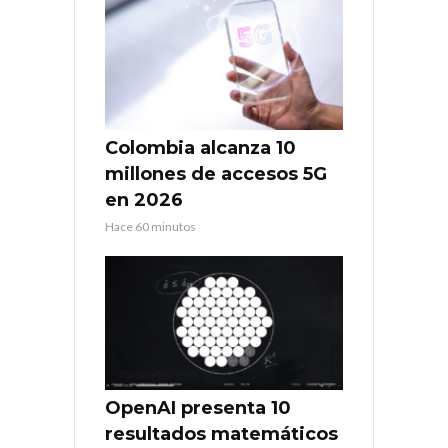
Colombia alcanza 10
millones de accesos 5G
en 2026
Hace 60 minutos
OpenAI presenta 10
resultados matemáticos