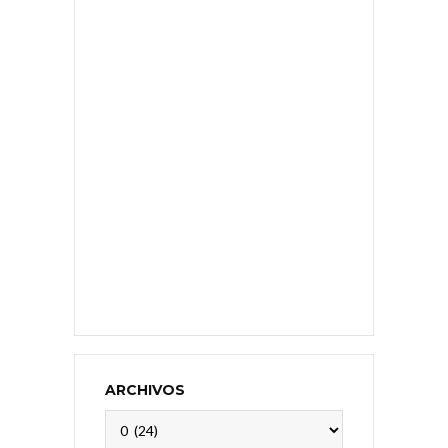
ARCHIVOS
Archivos