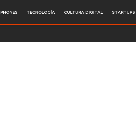
PHONES
TECNOLOGÍA
CULTURA DIGITAL
STARTUPS