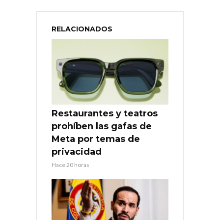
RELACIONADOS
Restaurantes y teatros
prohíben las gafas de
Meta por temas de
privacidad
Hace 20 horas