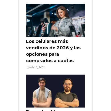
Los celulares más
vendidos de 2026 y las
opciones para
comprarlos a cuotas
agosto 6, 2026