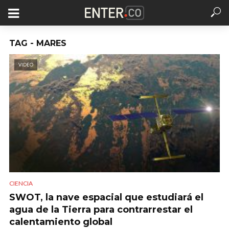
TAG - MARES
VIDEO
CIENCIA
SWOT, la nave espacial que estudiará el
agua de la Tierra para contrarrestar el
calentamiento global