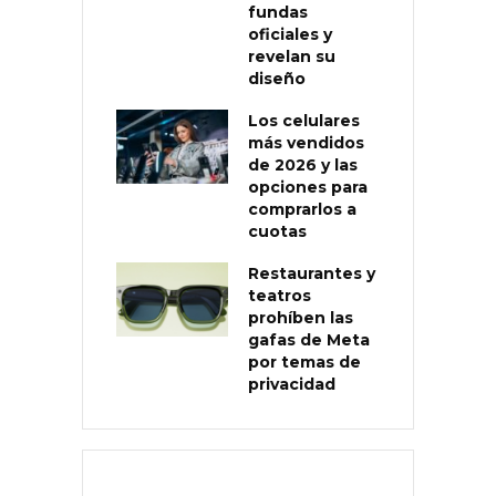
fundas
oficiales y
revelan su
diseño
Los celulares
más vendidos
de 2026 y las
opciones para
comprarlos a
cuotas
Restaurantes y
teatros
prohíben las
gafas de Meta
por temas de
privacidad