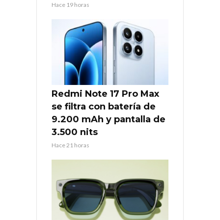
Hace 19 horas
Redmi Note 17 Pro Max
se filtra con batería de
9.200 mAh y pantalla de
3.500 nits
Hace 21 horas