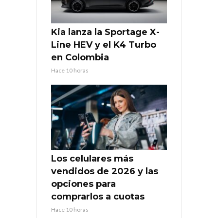
Kia lanza la Sportage X-
Line HEV y el K4 Turbo
en Colombia
Hace 10 horas
Los celulares más
vendidos de 2026 y las
opciones para
comprarlos a cuotas
Hace 10 horas