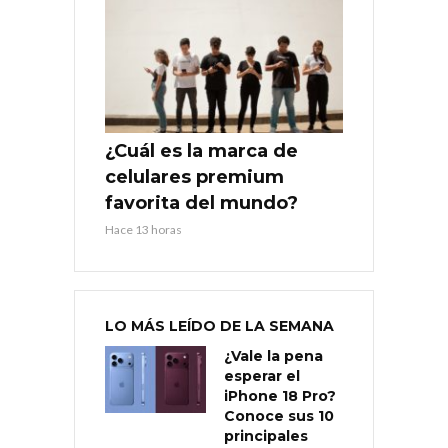
¿Cuál es la marca de
celulares premium
favorita del mundo?
Hace 13 horas
LO MÁS LEÍDO DE LA SEMANA
¿Vale la pena
esperar el
iPhone 18 Pro?
Conoce sus 10
principales