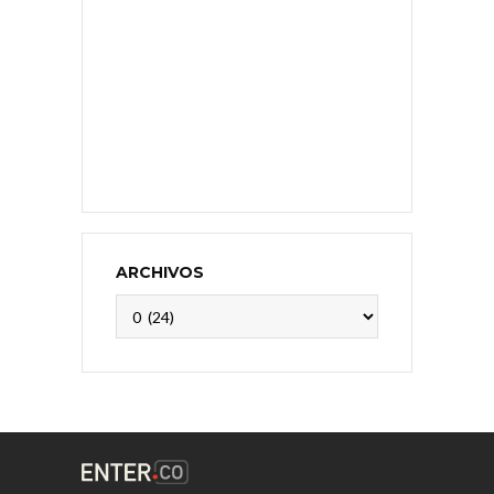
ARCHIVOS
Archivos