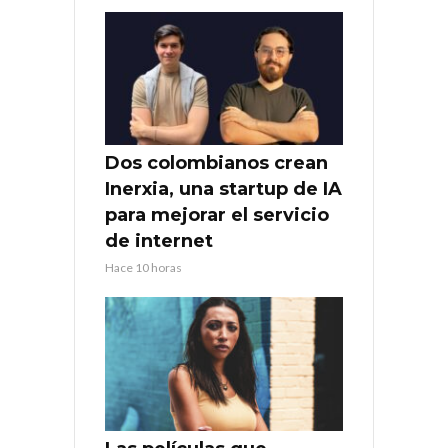
Dos colombianos crean
Inerxia, una startup de IA
para mejorar el servicio
de internet
Hace 10 horas