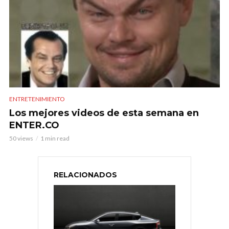
ENTRETENIMIENTO
Los mejores videos de esta semana en
ENTER.CO
50 views
1 min read
RELACIONADOS