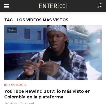
TAG - LOS VIDEOS MÁS VISTOS
VIDEO
REDES SOCIALES
YouTube Rewind 2017: lo más visto en
Colombia en la plataforma
140 views
2 min read