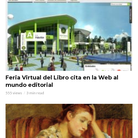
Feria Virtual del Libro cita en la Web al
mundo editorial
555 views
3 min read