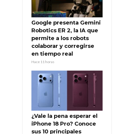
Google presenta Gemini
Robotics ER 2, la IA que
permite a los robots
colaborar y corregirse
en tiempo real
Hace 11 horas
¿Vale la pena esperar el
iPhone 18 Pro? Conoce
sus 10 principales