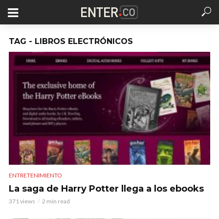
TAG - LIBROS ELECTRÓNICOS
ENTRETENIMIENTO
La saga de Harry Potter llega a los ebooks
371 views
2 min read