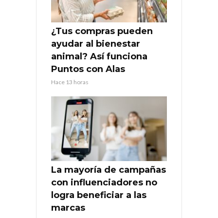
¿Tus compras pueden
ayudar al bienestar
animal? Así funciona
Puntos con Alas
Hace 13 horas
La mayoría de campañas
con influenciadores no
logra beneficiar a las
marcas