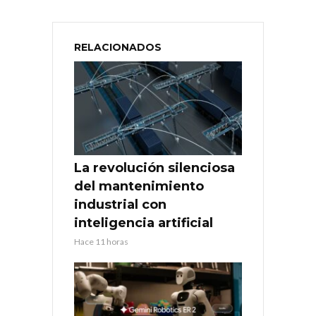
RELACIONADOS
La revolución silenciosa
del mantenimiento
industrial con
inteligencia artificial
Hace 11 horas