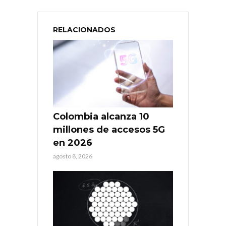
RELACIONADOS
Colombia alcanza 10
millones de accesos 5G
en 2026
agosto 8, 2026