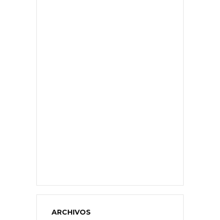
ARCHIVOS