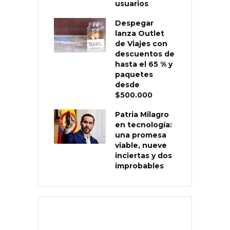
usuarios
Despegar
lanza Outlet
de Viajes con
descuentos de
hasta el 65 % y
paquetes
desde
$500.000
Patria Milagro
en tecnología:
una promesa
viable, nueve
inciertas y dos
improbables