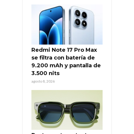
Redmi Note 17 Pro Max
se filtra con batería de
9.200 mAh y pantalla de
3.500 nits
agosto 8, 2026