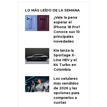
LO MÁS LEÍDO DE LA SEMANA
¿Vale la pena
esperar el
iPhone 18 Pro?
Conoce sus 10
principales
novedades
Kia lanza la
Sportage X-
Line HEV y el
K4 Turbo en
Colombia
Los celulares
más vendidos
de 2026 y las
opciones para
comprarlos a
cuotas