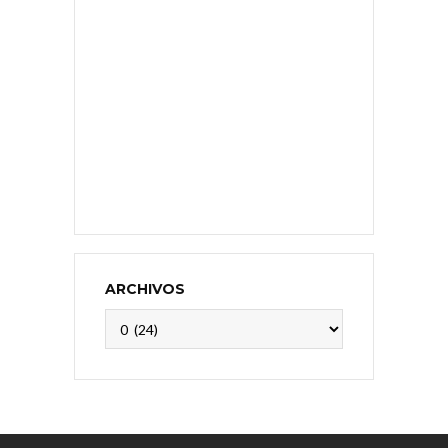
ARCHIVOS
Archivos