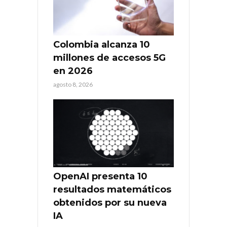
Colombia alcanza 10
millones de accesos 5G
en 2026
agosto 8, 2026
OpenAI presenta 10
resultados matemáticos
obtenidos por su nueva
IA