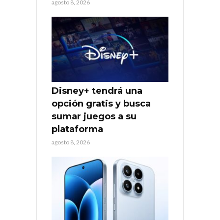
agosto 8, 2026
Disney+ tendrá una
opción gratis y busca
sumar juegos a su
plataforma
agosto 8, 2026