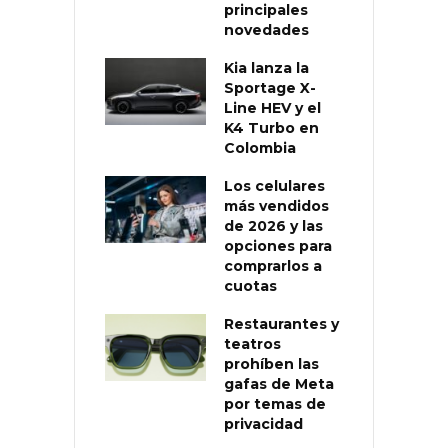
principales
novedades
Kia lanza la
Sportage X-
Line HEV y el
K4 Turbo en
Colombia
Los celulares
más vendidos
de 2026 y las
opciones para
comprarlos a
cuotas
Restaurantes y
teatros
prohíben las
gafas de Meta
por temas de
privacidad