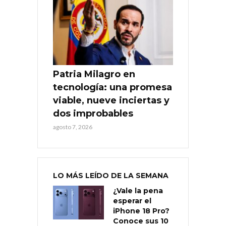
Patria Milagro en
tecnología: una promesa
viable, nueve inciertas y
dos improbables
agosto 7, 2026
LO MÁS LEÍDO DE LA SEMANA
¿Vale la pena
esperar el
iPhone 18 Pro?
Conoce sus 10