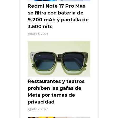
Redmi Note 17 Pro Max
se filtra con batería de
9.200 mAh y pantalla de
3.500 nits
agosto 8, 2026
Restaurantes y teatros
prohíben las gafas de
Meta por temas de
privacidad
agosto 7, 2026