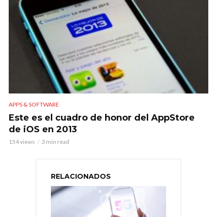
APPS & SOFTWARE
Este es el cuadro de honor del AppStore
de iOS en 2013
154 views
3 min read
RELACIONADOS