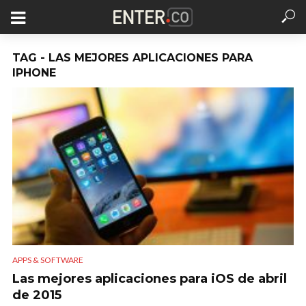
TAG - LAS MEJORES APLICACIONES PARA
IPHONE
APPS & SOFTWARE
Las mejores aplicaciones para iOS de abril
de 2015