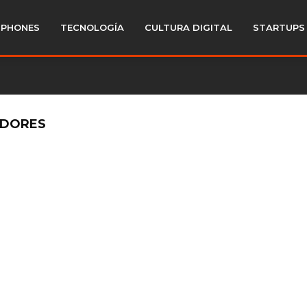
PHONES
TECNOLOGÍA
CULTURA DIGITAL
STARTUPS
ADORES