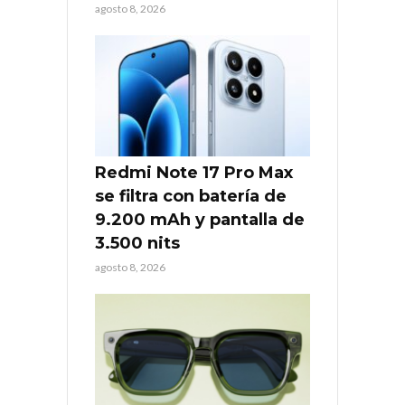
agosto 8, 2026
Redmi Note 17 Pro Max
se filtra con batería de
9.200 mAh y pantalla de
3.500 nits
agosto 8, 2026