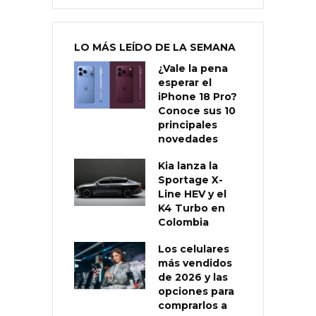
LO MÁS LEÍDO DE LA SEMANA
¿Vale la pena
esperar el
iPhone 18 Pro?
Conoce sus 10
principales
novedades
Kia lanza la
Sportage X-
Line HEV y el
K4 Turbo en
Colombia
Los celulares
más vendidos
de 2026 y las
opciones para
comprarlos a