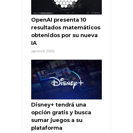
OpenAI presenta 10
resultados matemáticos
obtenidos por su nueva
IA
agosto 8, 2026
Disney+ tendrá una
opción gratis y busca
sumar juegos a su
plataforma