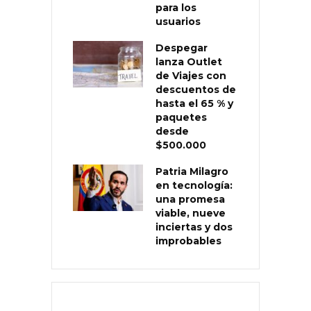
para los
usuarios
Despegar
lanza Outlet
de Viajes con
descuentos de
hasta el 65 % y
paquetes
desde
$500.000
Patria Milagro
en tecnología:
una promesa
viable, nueve
inciertas y dos
improbables