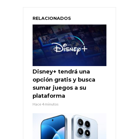
RELACIONADOS
Disney+ tendrá una
opción gratis y busca
sumar juegos a su
plataforma
Hace 4 minutos