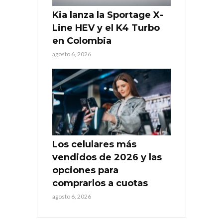
Kia lanza la Sportage X-
Line HEV y el K4 Turbo
en Colombia
agosto 6, 2026
Los celulares más
vendidos de 2026 y las
opciones para
comprarlos a cuotas
agosto 6, 2026