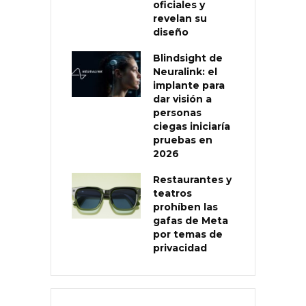
oficiales y
revelan su
diseño
Blindsight de
Neuralink: el
implante para
dar visión a
personas
ciegas iniciaría
pruebas en
2026
Restaurantes y
teatros
prohíben las
gafas de Meta
por temas de
privacidad