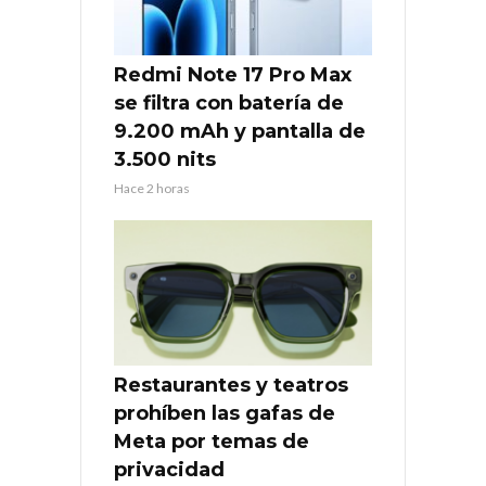
Redmi Note 17 Pro Max
se filtra con batería de
9.200 mAh y pantalla de
3.500 nits
Hace 2 horas
Restaurantes y teatros
prohíben las gafas de
Meta por temas de
privacidad