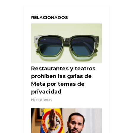
RELACIONADOS
Restaurantes y teatros
prohíben las gafas de
Meta por temas de
privacidad
Hace 8 horas