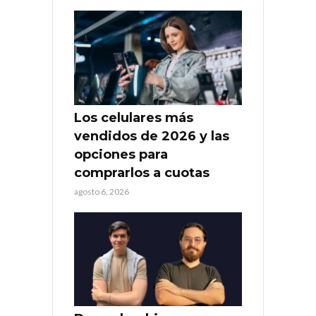
Los celulares más
vendidos de 2026 y las
opciones para
comprarlos a cuotas
agosto 6, 2026