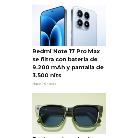
Redmi Note 17 Pro Max
se filtra con batería de
9.200 mAh y pantalla de
3.500 nits
Hace 16 horas