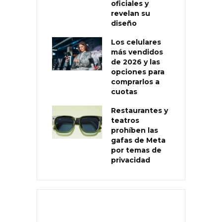
oficiales y
revelan su
diseño
Los celulares
más vendidos
de 2026 y las
opciones para
comprarlos a
cuotas
Restaurantes y
teatros
prohíben las
gafas de Meta
por temas de
privacidad