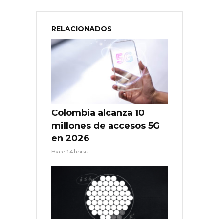
RELACIONADOS
Colombia alcanza 10
millones de accesos 5G
en 2026
Hace 14 horas