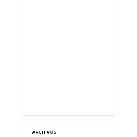
ARCHIVOS