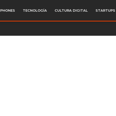
PHONES
TECNOLOGÍA
CULTURA DIGITAL
STARTUPS