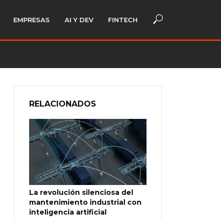
EMPRESAS
AI Y DEV
FINTECH
RELACIONADOS
La revolución silenciosa del
mantenimiento industrial con
inteligencia artificial