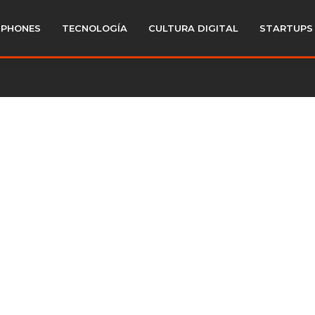
PHONES
TECNOLOGÍA
CULTURA DIGITAL
STARTUPS