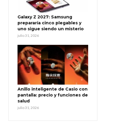
Galaxy Z 2027: Samsung
prepararía cinco plegables y
uno sigue siendo un misterio
julio 31, 2026
Anillo inteligente de Casio con
pantalla: precio y funciones de
salud
julio 31, 2026