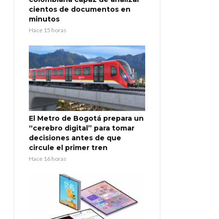
cientos de documentos en
minutos
Hace 15 horas
El Metro de Bogotá prepara un
“cerebro digital” para tomar
decisiones antes de que
circule el primer tren
Hace 16 horas