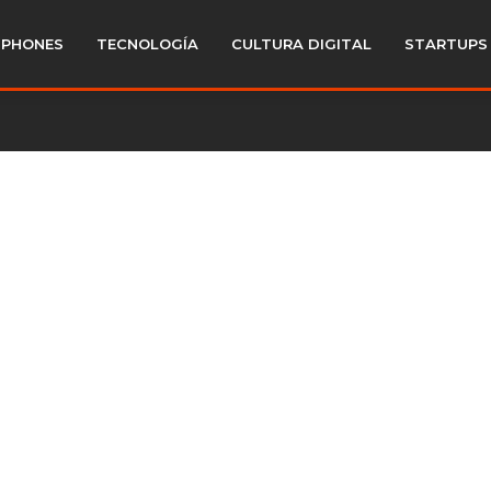
PHONES
TECNOLOGÍA
CULTURA DIGITAL
STARTUPS