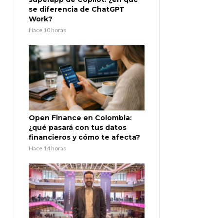
se diferencia de ChatGPT
Work?
Hace 10 horas
Open Finance en Colombia:
¿qué pasará con tus datos
financieros y cómo te afecta?
Hace 14 horas