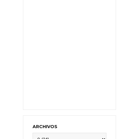
ARCHIVOS
Archivos