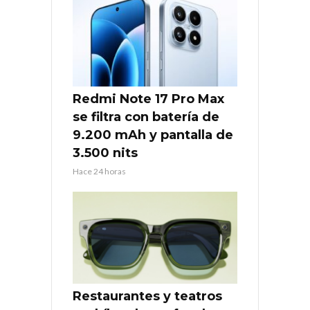
Redmi Note 17 Pro Max
se filtra con batería de
9.200 mAh y pantalla de
3.500 nits
Hace 24 horas
Restaurantes y teatros