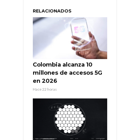
RELACIONADOS
Colombia alcanza 10
millones de accesos 5G
en 2026
Hace 22 horas