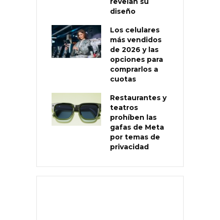
revelan su
diseño
Los celulares
más vendidos
de 2026 y las
opciones para
comprarlos a
cuotas
Restaurantes y
teatros
prohíben las
gafas de Meta
por temas de
privacidad