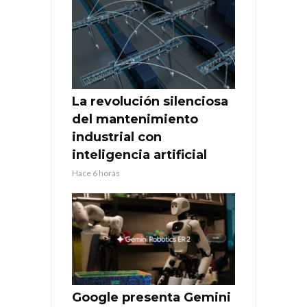
La revolución silenciosa
del mantenimiento
industrial con
inteligencia artificial
Hace 6 horas
Google presenta Gemini