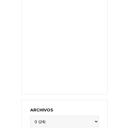
ARCHIVOS
Archivos