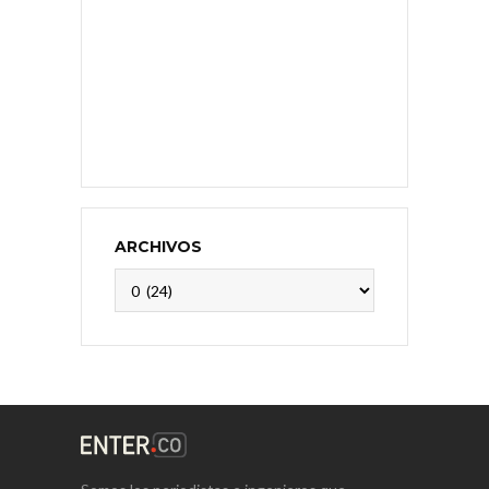
ARCHIVOS
Archivos