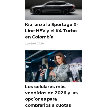
Kia lanza la Sportage X-
Line HEV y el K4 Turbo
en Colombia
agosto 6, 2026
Los celulares más
vendidos de 2026 y las
opciones para
comprarlos a cuotas