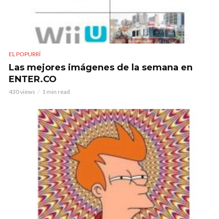
EL POPURRÍ
Las mejores imágenes de la semana en
ENTER.CO
430 views
1 min read