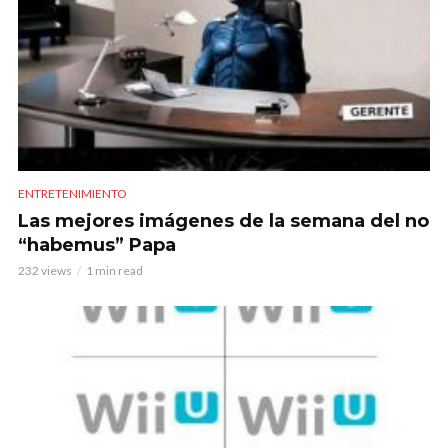
ENTRETENIMIENTO
Las mejores imágenes de la semana del no
“habemus” Papa
232 views
1 min read