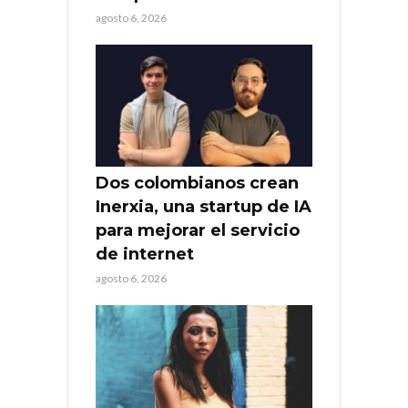
agosto 6, 2026
Dos colombianos crean
Inerxia, una startup de IA
para mejorar el servicio
de internet
agosto 6, 2026