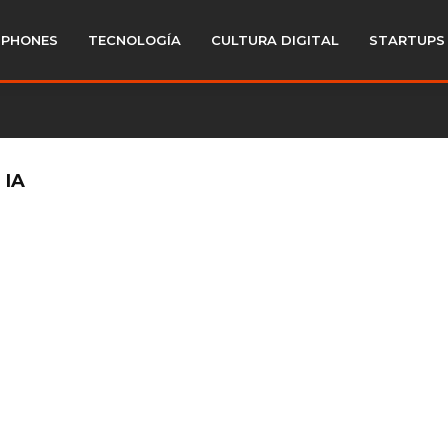
PHONES
TECNOLOGÍA
CULTURA DIGITAL
STARTUPS
 IA