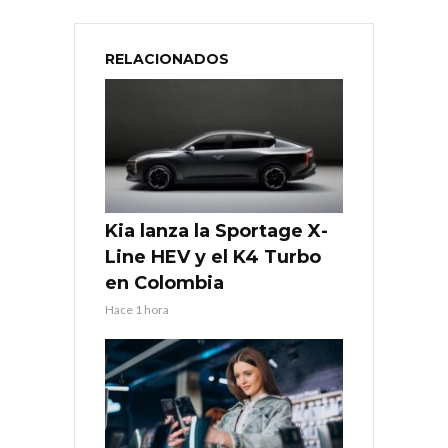
RELACIONADOS
Kia lanza la Sportage X-
Line HEV y el K4 Turbo
en Colombia
Hace 1 hora