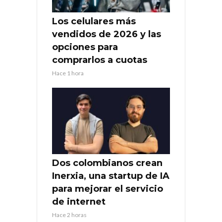
Los celulares más
vendidos de 2026 y las
opciones para
comprarlos a cuotas
Hace 1 hora
Dos colombianos crean
Inerxia, una startup de IA
para mejorar el servicio
de internet
Hace 2 horas