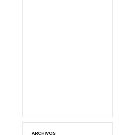
ARCHIVOS