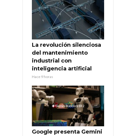
La revolución silenciosa
del mantenimiento
industrial con
inteligencia artificial
Hace 9 horas
Google presenta Gemini