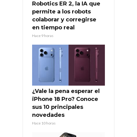
Robotics ER 2, la IA que
permite a los robots
colaborar y corregirse
en tiempo real
Hace 9 horas
¿Vale la pena esperar el
iPhone 18 Pro? Conoce
sus 10 principales
novedades
Hace 10 horas