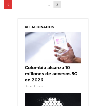
1
2
RELACIONADOS
Colombia alcanza 10
millones de accesos 5G
en 2026
Hace 19 horas