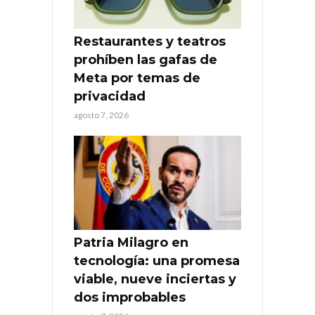
Restaurantes y teatros
prohíben las gafas de
Meta por temas de
privacidad
agosto 7, 2026
Patria Milagro en
tecnología: una promesa
viable, nueve inciertas y
dos improbables