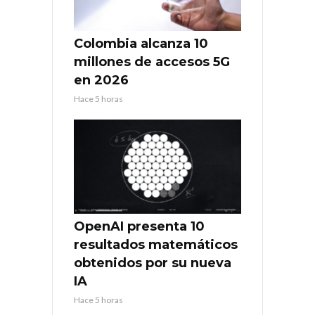
Colombia alcanza 10
millones de accesos 5G
en 2026
Hace 5 horas
OpenAI presenta 10
resultados matemáticos
obtenidos por su nueva
IA
Hace 5 horas