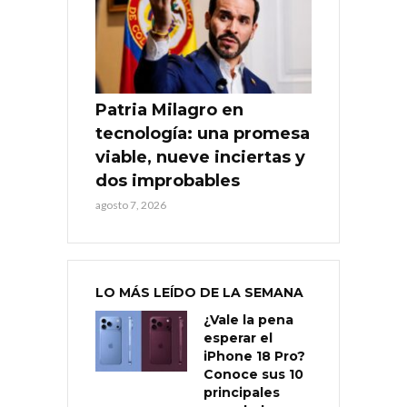
Patria Milagro en
tecnología: una promesa
viable, nueve inciertas y
dos improbables
agosto 7, 2026
LO MÁS LEÍDO DE LA SEMANA
¿Vale la pena
esperar el
iPhone 18 Pro?
Conoce sus 10
principales