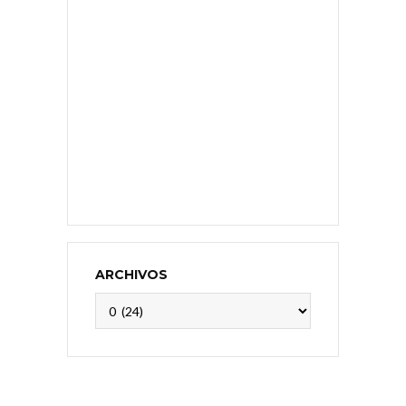
ARCHIVOS
Archivos