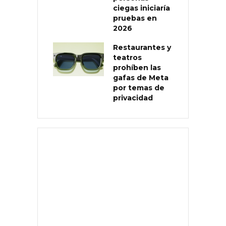
ciegas iniciaría
pruebas en
2026
Restaurantes y
teatros
prohíben las
gafas de Meta
por temas de
privacidad